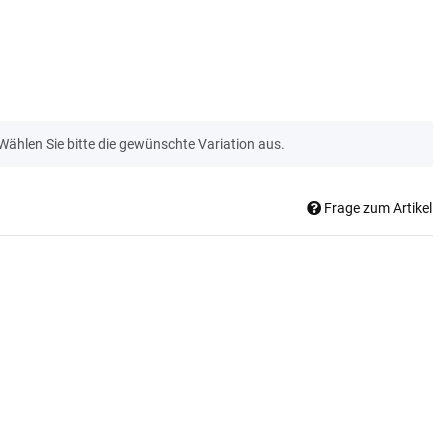
 Wählen Sie bitte die gewünschte Variation aus.
Frage zum Artikel