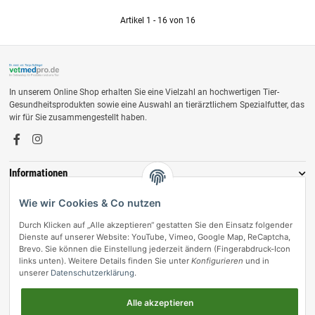
Artikel 1 - 16 von 16
In unserem Online Shop erhalten Sie eine Vielzahl an hochwertigen Tier-
Gesundheitsprodukten sowie eine Auswahl an tierärztlichem Spezialfutter, das
wir für Sie zusammengestellt haben.
Informationen
Zahlungsmöglichkeiten
Wie wir Cookies & Co nutzen
Durch Klicken auf „Alle akzeptieren“ gestatten Sie den Einsatz folgender
Dienste auf unserer Website: YouTube, Vimeo, Google Map, ReCaptcha,
Brevo. Sie können die Einstellung jederzeit ändern (Fingerabdruck-Icon
links unten). Weitere Details finden Sie unter
Konfigurieren
und in
unserer
Datenschutzerklärung
.
Alle akzeptieren