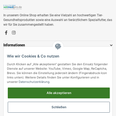
In unserem Online Shop erhalten Sie eine Vielzahl an hochwertigen Tier-
Gesundheitsprodukten sowie eine Auswahl an tierärztlichem Spezialfutter, das
wir für Sie zusammengestellt haben.
Informationen
Zahlungsmöglichkeiten
Wie wir Cookies & Co nutzen
Durch Klicken auf „Alle akzeptieren“ gestatten Sie den Einsatz folgender
Dienste auf unserer Website: YouTube, Vimeo, Google Map, ReCaptcha,
Brevo. Sie können die Einstellung jederzeit ändern (Fingerabdruck-Icon
links unten). Weitere Details finden Sie unter
Konfigurieren
und in
unserer
Datenschutzerklärung
.
Alle akzeptieren
Vertrag widerrufen
Schließen