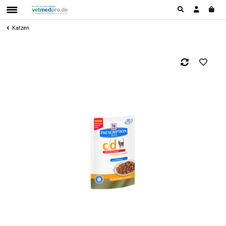
Katzen