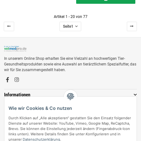
Artikel 1 - 20 von 77
Seite
1
In unserem Online Shop erhalten Sie eine Vielzahl an hochwertigen Tier-
Gesundheitsprodukten sowie eine Auswahl an tierärztlichem Spezialfutter, das
wir für Sie zusammengestellt haben.
Informationen
Zahlungsmöglichkeiten
Wie wir Cookies & Co nutzen
Durch Klicken auf „Alle akzeptieren“ gestatten Sie den Einsatz folgender
Dienste auf unserer Website: YouTube, Vimeo, Google Map, ReCaptcha,
Brevo. Sie können die Einstellung jederzeit ändern (Fingerabdruck-Icon
links unten). Weitere Details finden Sie unter
Konfigurieren
und in
unserer
Datenschutzerklärung
.