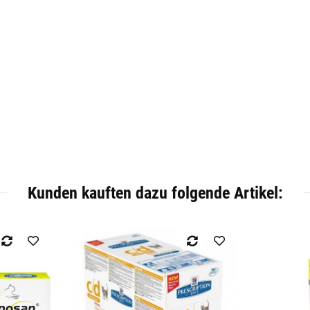
Kunden kauften dazu folgende Artikel: