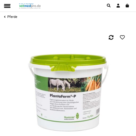
Pferde