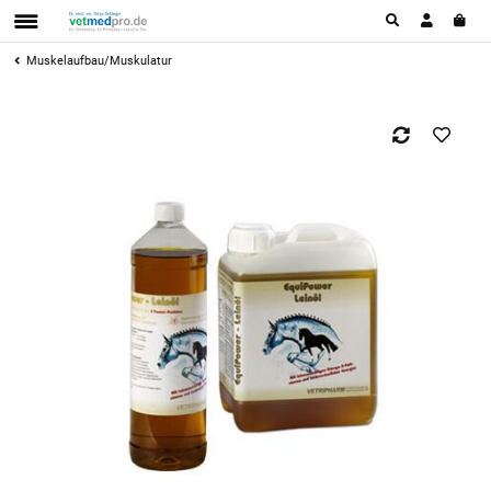
Muskelaufbau/Muskulatur