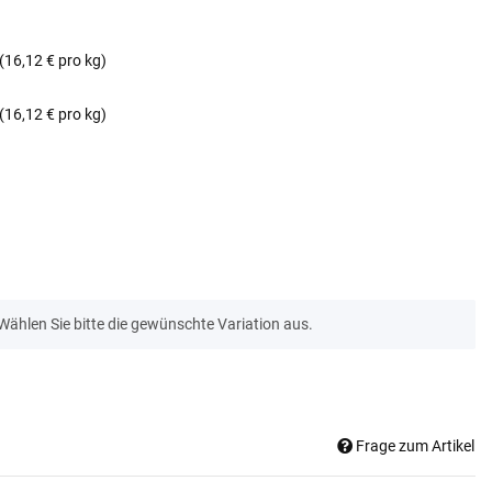
(16,12 € pro kg)
(16,12 € pro kg)
 Wählen Sie bitte die gewünschte Variation aus.
Frage zum Artikel