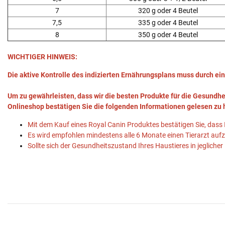
7
320 g oder 4 Beutel
7,5
335 g oder 4 Beutel
8
350 g oder 4 Beutel
WICHTIGER HINWEIS:
Die aktive Kontrolle des indizierten Ernährungsplans muss durch ein
Um zu gewährleisten, dass wir die besten Produkte für die Gesundhe
Onlineshop bestätigen Sie die folgenden Informationen gelesen zu
Mit dem Kauf eines Royal Canin Produktes bestätigen Sie, dass 
Es wird empfohlen mindestens alle 6 Monate einen Tierarzt aufz
Sollte sich der Gesundheitszustand Ihres Haustieres in jeglicher