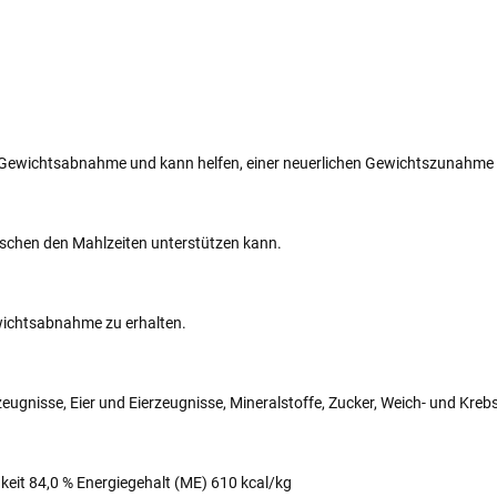
ewichtsabnahme und kann helfen, einer neuerlichen Gewichtszunahme
schen den Mahlzeiten unterstützen kann.
ewichtsabnahme zu erhalten.
eugnisse, Eier und Eierzeugnisse, Mineralstoffe, Zucker, Weich- und Krebs
keit 84,0 % Energiegehalt (ME) 610 kcal/kg