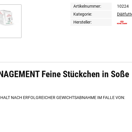
Artikelnummer:
10224
Kategorie:
Diätfutt
Hersteller:
AGEMENT Feine Stückchen in Soße
HALT NACH ERFOLGREICHER GEWICHTSABNAHME IM FALLE VON: