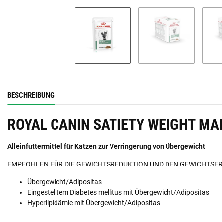
BESCHREIBUNG
ROYAL CANIN SATIETY WEIGHT MAN
Alleinfuttermittel für Katzen zur Verringerung von Übergewicht
EMPFOHLEN FÜR DIE GEWICHTSREDUKTION UND DEN GEWICHTSER
Übergewicht/Adipositas
Eingestelltem Diabetes mellitus mit Übergewicht/Adipositas
Hyperlipidämie mit Übergewicht/Adipositas