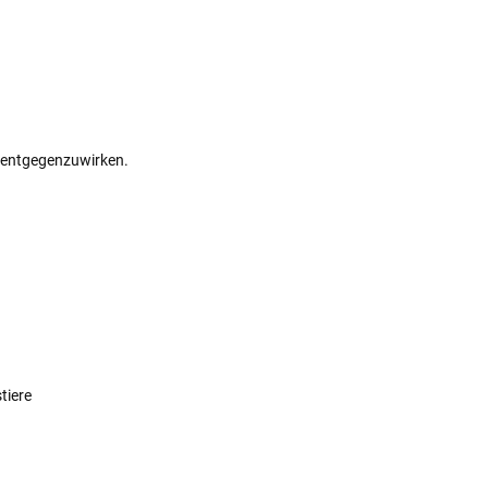
 entgegenzuwirken.
tiere