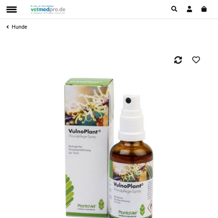
Hunde