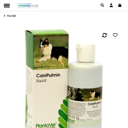
Hunde