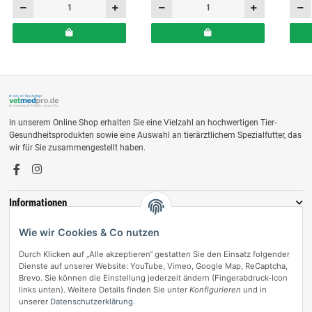
In unserem Online Shop erhalten Sie eine Vielzahl an hochwertigen Tier-
Gesundheitsprodukten sowie eine Auswahl an tierärztlichem Spezialfutter, das
wir für Sie zusammengestellt haben.
Informationen
Zahlungsmöglichkeiten
Wie wir Cookies & Co nutzen
Durch Klicken auf „Alle akzeptieren“ gestatten Sie den Einsatz folgender
Dienste auf unserer Website: YouTube, Vimeo, Google Map, ReCaptcha,
Brevo. Sie können die Einstellung jederzeit ändern (Fingerabdruck-Icon
links unten). Weitere Details finden Sie unter
Konfigurieren
und in
unserer
Datenschutzerklärung
.