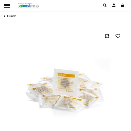
Hunde