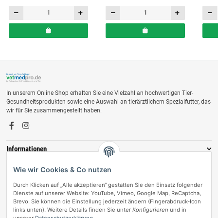
In unserem Online Shop erhalten Sie eine Vielzahl an hochwertigen Tier-
Gesundheitsprodukten sowie eine Auswahl an tierärztlichem Spezialfutter, das
wir für Sie zusammengestellt haben.
Informationen
Zahlungsmöglichkeiten
Wie wir Cookies & Co nutzen
Durch Klicken auf „Alle akzeptieren“ gestatten Sie den Einsatz folgender
Dienste auf unserer Website: YouTube, Vimeo, Google Map, ReCaptcha,
Brevo. Sie können die Einstellung jederzeit ändern (Fingerabdruck-Icon
links unten). Weitere Details finden Sie unter
Konfigurieren
und in