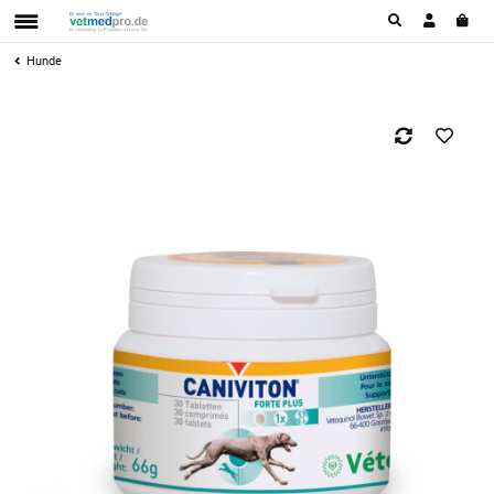
Hunde