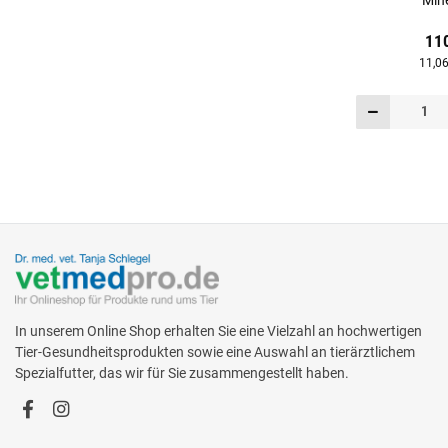
Mine
Ergänzungsfutt
11
11,06
In unserem Online Shop erhalten Sie eine Vielzahl an hochwertigen
Tier-Gesundheitsprodukten sowie eine Auswahl an tierärztlichem
Spezialfutter, das wir für Sie zusammengestellt haben.