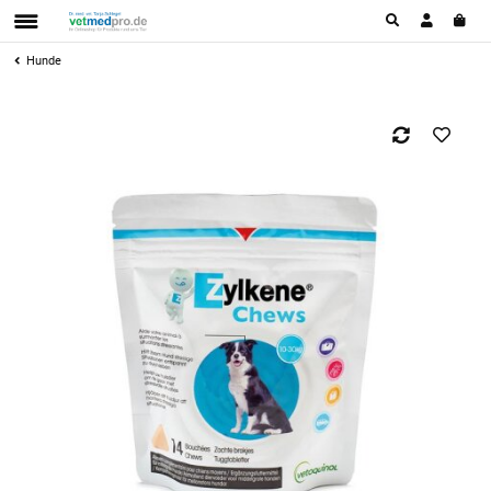
Hunde