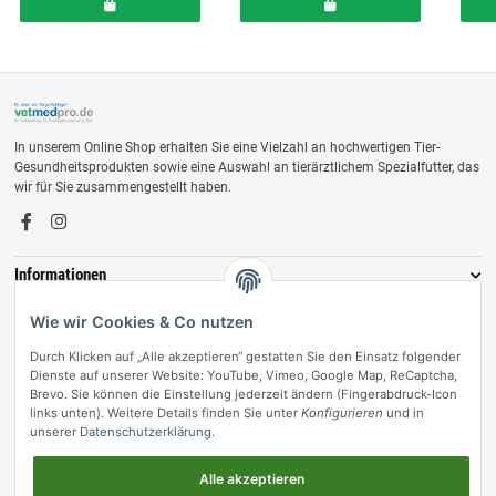
In unserem Online Shop erhalten Sie eine Vielzahl an hochwertigen Tier-
Gesundheitsprodukten sowie eine Auswahl an tierärztlichem Spezialfutter, das
wir für Sie zusammengestellt haben.
Informationen
Zahlungsmöglichkeiten
Wie wir Cookies & Co nutzen
Durch Klicken auf „Alle akzeptieren“ gestatten Sie den Einsatz folgender
Dienste auf unserer Website: YouTube, Vimeo, Google Map, ReCaptcha,
Brevo. Sie können die Einstellung jederzeit ändern (Fingerabdruck-Icon
links unten). Weitere Details finden Sie unter
Konfigurieren
und in
unserer
Datenschutzerklärung
.
Alle akzeptieren