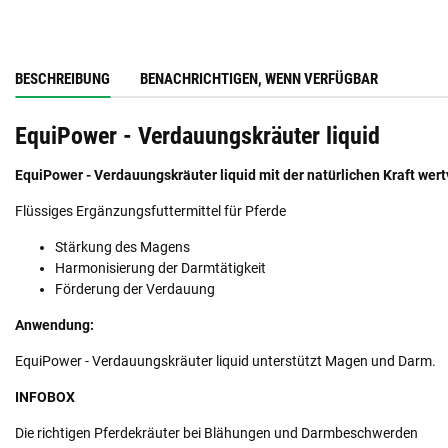
BESCHREIBUNG
BENACHRICHTIGEN, WENN VERFÜGBAR
EquiPower - Verdauungskräuter liquid
EquiPower - Verdauungskräuter liquid mit der natürlichen Kraft wer
Flüssiges Ergänzungsfuttermittel für Pferde
Stärkung des Magens
Harmonisierung der Darmtätigkeit
Förderung der Verdauung
Anwendung:
EquiPower - Verdauungskräuter liquid unterstützt Magen und Darm.
INFOBOX
Die richtigen Pferdekräuter bei Blähungen und Darmbeschwerden