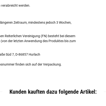
 verabreicht werden.
en längeren Zeitraum, mindestens jedoch 3 Wochen,
n Reiterlichen Vereinigung (FN) besteht bei diesem
t (von der letzten Anwendung des Produktes bis zum
aße Süd 7, D-86857 Hurlach
osnummer finden sich auf der Verpackung.
Kunden kauften dazu folgende Artikel: