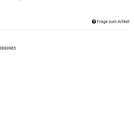
Frage zum Artikel
3890985