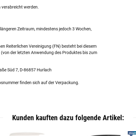
 verabreicht werden.
en längeren Zeitraum, mindestens jedoch 3 Wochen,
n Reiterlichen Vereinigung (FN) besteht bei diesem
t (von der letzten Anwendung des Produktes bis zum
aße Süd 7, D-86857 Hurlach
osnummer finden sich auf der Verpackung.
Kunden kauften dazu folgende Artikel: