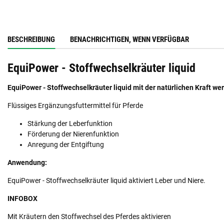
BESCHREIBUNG
BENACHRICHTIGEN, WENN VERFÜGBAR
EquiPower - Stoffwechselkräuter liquid
EquiPower - Stoffwechselkräuter liquid mit der natürlichen Kraft wer
Flüssiges Ergänzungsfuttermittel für Pferde
Stärkung der Leberfunktion
Förderung der Nierenfunktion
Anregung der Entgiftung
Anwendung:
EquiPower - Stoffwechselkräuter liquid aktiviert Leber und Niere.
INFOBOX
Mit Kräutern den Stoffwechsel des Pferdes aktivieren