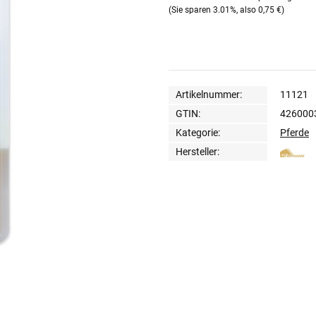
(Sie sparen
3.01%
, also
0,75 €
)
Artikelnummer:
11121
GTIN:
426000
Kategorie:
Pferde
Hersteller: