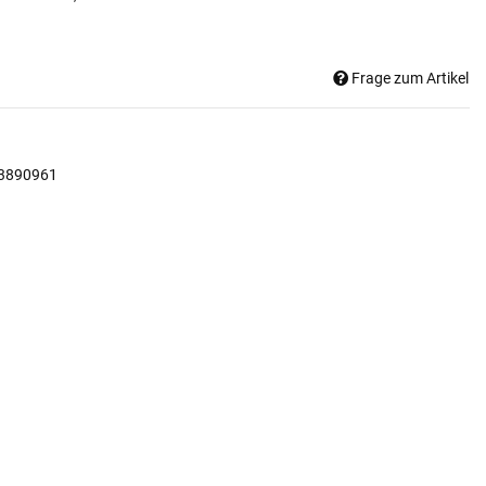
Frage zum Artikel
3890961