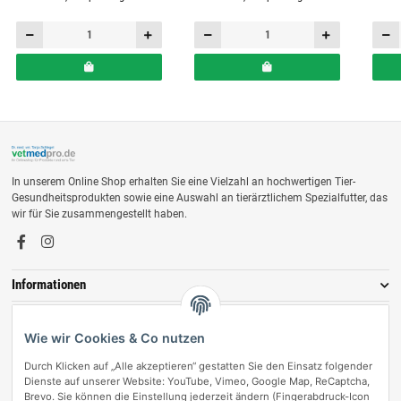
In unserem Online Shop erhalten Sie eine Vielzahl an hochwertigen Tier-
Gesundheitsprodukten sowie eine Auswahl an tierärztlichem Spezialfutter, das
wir für Sie zusammengestellt haben.
Informationen
Zahlungsmöglichkeiten
Wie wir Cookies & Co nutzen
Durch Klicken auf „Alle akzeptieren“ gestatten Sie den Einsatz folgender
Dienste auf unserer Website: YouTube, Vimeo, Google Map, ReCaptcha,
Brevo. Sie können die Einstellung jederzeit ändern (Fingerabdruck-Icon