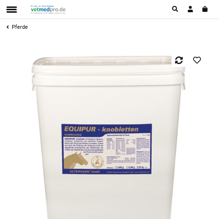
Pferde