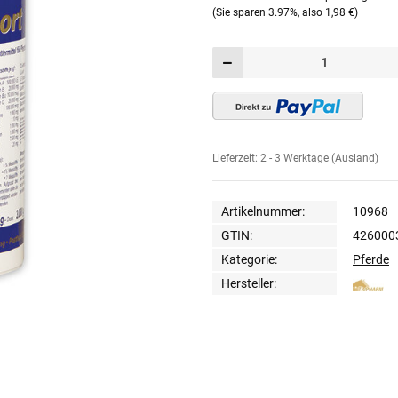
(Sie sparen
3.97%
, also
1,98 €
)
Lieferzeit:
2 - 3 Werktage
(Ausland)
Artikelnummer:
10968
GTIN:
426000
Kategorie:
Pferde
Hersteller: