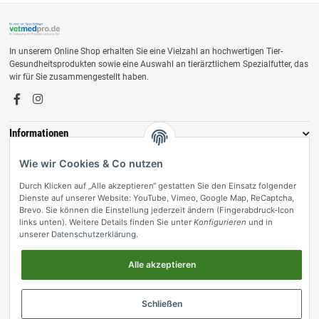
In unserem Online Shop erhalten Sie eine Vielzahl an hochwertigen Tier-
Gesundheitsprodukten sowie eine Auswahl an tierärztlichem Spezialfutter, das
wir für Sie zusammengestellt haben.
Informationen
Zahlungsmöglichkeiten
Wie wir Cookies & Co nutzen
Durch Klicken auf „Alle akzeptieren“ gestatten Sie den Einsatz folgender
Dienste auf unserer Website: YouTube, Vimeo, Google Map, ReCaptcha,
Brevo. Sie können die Einstellung jederzeit ändern (Fingerabdruck-Icon
links unten). Weitere Details finden Sie unter
Konfigurieren
und in
unserer
Datenschutzerklärung
.
Alle akzeptieren
Vertrag widerrufen
Schließen