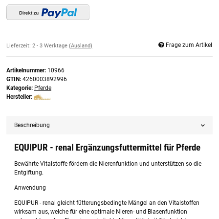
Frage zum Artikel
Lieferzeit:
2 - 3 Werktage
(Ausland)
Artikelnummer:
10966
GTIN:
4260003892996
Kategorie:
Pferde
Hersteller:
Beschreibung
EQUIPUR - renal Ergänzungsfuttermittel für Pferde
Bewährte Vitalstoffe fördern die Nierenfunktion und unterstützen so die
Entgiftung.
Anwendung
EQUIPUR - renal gleicht fütterungsbedingte Mängel an den Vitalstoffen
wirksam aus, welche für eine optimale Nieren- und Blasenfunktion