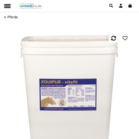
Pferde