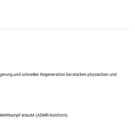
eigerung und schnellen Regeneration bei starken physischen und
m Wettkampf erlaubt (ADMR-konform).