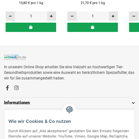
15,80 € pro 1 kg
21,70 € pro 1 kg
In unserem Online Shop erhalten Sie eine Vielzahl an hochwertigen Tier-
Gesundheitsprodukten sowie eine Auswahl an tierärztlichem Spezialfutter, das
wir für Sie zusammengestellt haben.
Informationen
Zahlungsmöglichkeiten
Wie wir Cookies & Co nutzen
Durch Klicken auf „Alle akzeptieren“ gestatten Sie den Einsatz folgender
Dienste auf unserer Website: YouTube, Vimeo, Google Map, ReCaptcha,