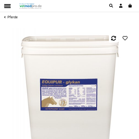
Pferde