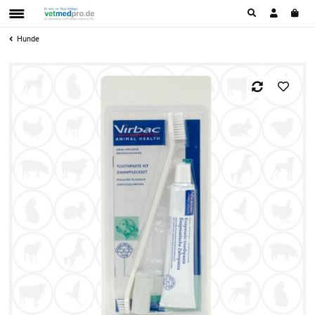
Hunde