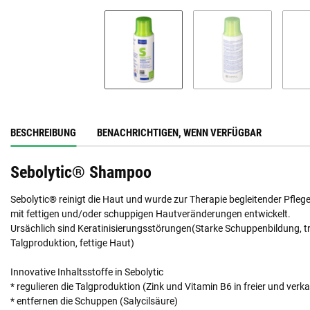
BESCHREIBUNG
BENACHRICHTIGEN, WENN VERFÜGBAR
Sebolytic® Shampoo
Sebolytic® reinigt die Haut und wurde zur Therapie begleitender Pfl
mit fettigen und/oder schuppigen Hautveränderungen entwickelt.
Ursächlich sind Keratinisierungsstörungen(Starke Schuppenbildung, 
Talgproduktion, fettige Haut)
Innovative Inhaltsstoffe in Sebolytic
* regulieren die Talgproduktion (Zink und Vitamin B6 in freier und verk
* entfernen die Schuppen (Salycilsäure)