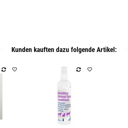
Kunden kauften dazu folgende Artikel: