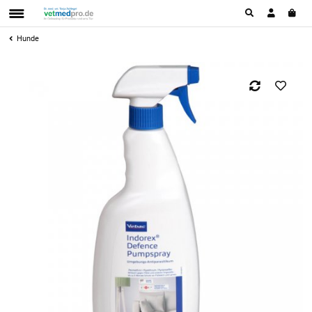
Hunde