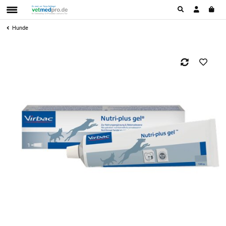
Hunde