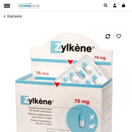
Startseite