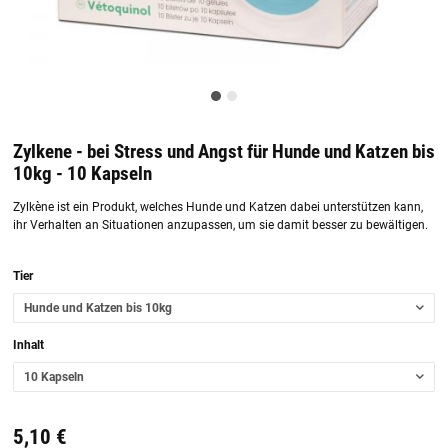
Zylkene - bei Stress und Angst für Hunde und Katzen bis
10kg - 10 Kapseln
Zylkène ist ein Produkt, welches Hunde und Katzen dabei unterstützen kann,
ihr Verhalten an Situationen anzupassen, um sie damit besser zu bewältigen.
Tier
Hunde und Katzen bis 10kg
Inhalt
10 Kapseln
5,10 €