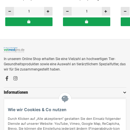
In unserem Online Shop erhalten Sie eine Vielzahl an hochwertigen Tier-
Gesundheitsprodukten sowie eine Auswahl an tierärztlichem Spezialfutter, das
wir für Sie zusammengestellt haben.
Informationen
Zahlungsmöglichkeiten
Wie wir Cookies & Co nutzen
Durch Klicken auf „Alle akzeptieren“ gestatten Sie den Einsatz folgender
Dienste auf unserer Website: YouTube, Vimeo, Google Map, ReCaptcha,
Brevo. Sie können die Einstellung jederzeit ändern (Fingerabdruck-Icon