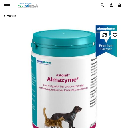
Hunde