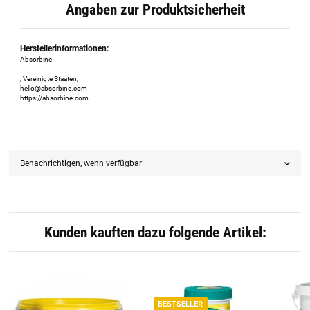
Angaben zur Produktsicherheit
Herstellerinformationen:
Absorbine
, Vereinigte Staaten,
hello@absorbine.com
https://absorbine.com
Benachrichtigen, wenn verfügbar
Kunden kauften dazu folgende Artikel:
BESTSELLER