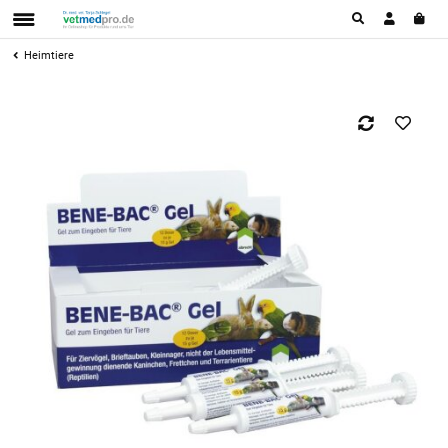
Heimtiere