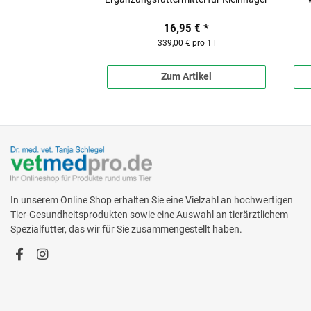
16,95 €
*
339,00 € pro 1 l
Zum Artikel
In unserem Online Shop erhalten Sie eine Vielzahl an hochwertigen
Tier-Gesundheitsprodukten sowie eine Auswahl an tierärztlichem
Spezialfutter, das wir für Sie zusammengestellt haben.