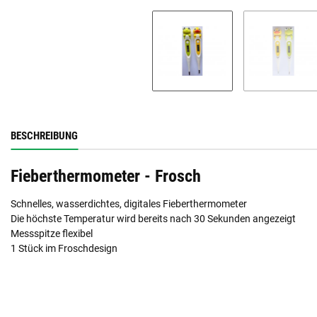
BESCHREIBUNG
Fieberthermometer - Frosch
Schnelles, wasserdichtes, digitales Fieberthermometer
Die höchste Temperatur wird bereits nach 30 Sekunden angezeigt
Messspitze flexibel
1 Stück im Froschdesign