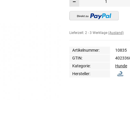
Lieferzeit:
2 - 3 Werktage
(Ausland)
Artikelnummer:
10835
GTIN:
402336
Kategorie:
Hunde
Hersteller: