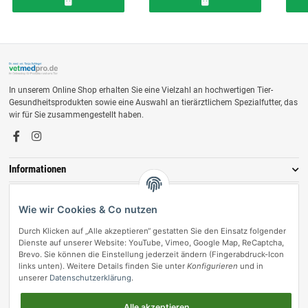
In unserem Online Shop erhalten Sie eine Vielzahl an hochwertigen Tier-
Gesundheitsprodukten sowie eine Auswahl an tierärztlichem Spezialfutter, das
wir für Sie zusammengestellt haben.
Informationen
Zahlungsmöglichkeiten
Wie wir Cookies & Co nutzen
Durch Klicken auf „Alle akzeptieren“ gestatten Sie den Einsatz folgender
Dienste auf unserer Website: YouTube, Vimeo, Google Map, ReCaptcha,
Brevo. Sie können die Einstellung jederzeit ändern (Fingerabdruck-Icon
links unten). Weitere Details finden Sie unter
Konfigurieren
und in
unserer
Datenschutzerklärung
.
Alle akzeptieren