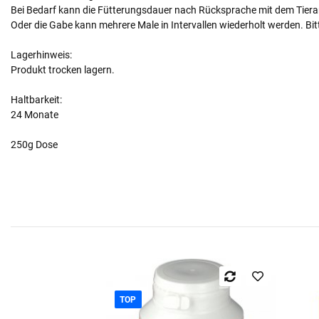
Bei Bedarf kann die Fütterungsdauer nach Rücksprache mit dem Tiera
Oder die Gabe kann mehrere Male in Intervallen wiederholt werden. Bitt
Lagerhinweis:
Produkt trocken lagern.
Haltbarkeit:
24 Monate
250g Dose
TOP