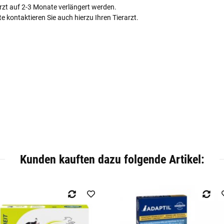
rzt auf 2-3 Monate verlängert werden.
e kontaktieren Sie auch hierzu Ihren Tierarzt.
Kunden kauften dazu folgende Artikel: