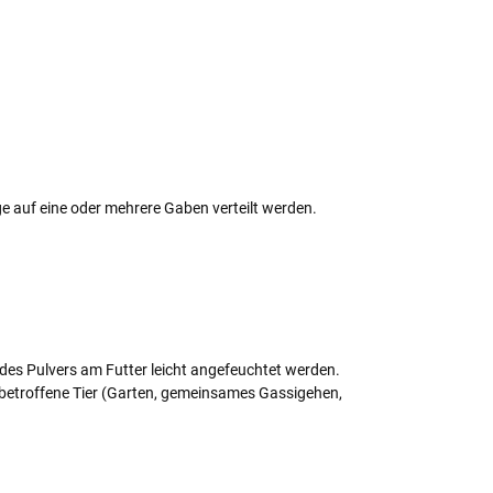
 auf eine oder mehrere Gaben verteilt werden.
des Pulvers am Futter leicht angefeuchtet werden.
betroffene Tier (Garten, gemeinsames Gassigehen,