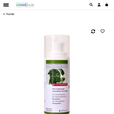
Hunde