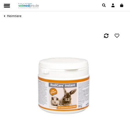
Heimtiere