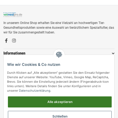
In unserem Online Shop erhalten Sie eine Vielzahl an hochwertigen Tier-
Gesundheitsprodukten sowie eine Auswahl an tierärztlichem Spezialfutter, das
wir für Sie zusammengestellt haben.
Informationen
Zahlungsmöglichkeiten
Wie wir Cookies & Co nutzen
Durch Klicken auf „Alle akzeptieren“ gestatten Sie den Einsatz folgender
Dienste auf unserer Website: YouTube, Vimeo, Google Map, ReCaptcha,
Brevo. Sie können die Einstellung jederzeit ändern (Fingerabdruck-Icon
links unten). Weitere Details finden Sie unter
Konfigurieren
und in
unserer
Datenschutzerklärung
.
Alle akzeptieren
Vertrag widerrufen
Schließen