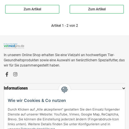
Zum Artikel
Zum Artikel
Artikel 1 - 2 von 2
In unserem Online Shop erhalten Sie eine Vielzahl an hochwertigen Tier-
Gesundheitsprodukten sowie eine Auswahl an tierärztlichem Spezialfutter, das
wir für Sie zusammengestellt haben.
Informationen
Zahlungsmöglichkeiten
Wie wir Cookies & Co nutzen
Durch Klicken auf „Alle akzeptieren“ gestatten Sie den Einsatz folgender
Dienste auf unserer Website: YouTube, Vimeo, Google Map, ReCaptcha,
Brevo. Sie können die Einstellung jederzeit ändern (Fingerabdruck-Icon
links unten). Weitere Details finden Sie unter
Konfigurieren
und in