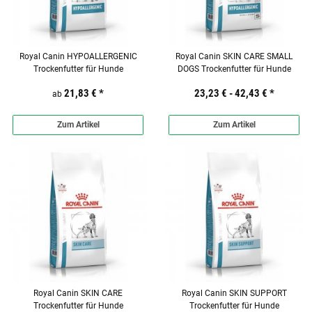
Royal Canin HYPOALLERGENIC
Royal Canin SKIN CARE SMALL
Trockenfutter für Hunde
DOGS Trockenfutter für Hunde
21,83 €
*
23,23 € -
42,43 €
*
ab
Zum Artikel
Zum Artikel
Royal Canin SKIN CARE
Royal Canin SKIN SUPPORT
Trockenfutter für Hunde
Trockenfutter für Hunde