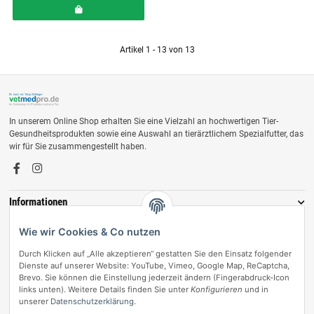
Artikel 1 - 13 von 13
In unserem Online Shop erhalten Sie eine Vielzahl an hochwertigen Tier-
Gesundheitsprodukten sowie eine Auswahl an tierärztlichem Spezialfutter, das
wir für Sie zusammengestellt haben.
Informationen
Zahlungsmöglichkeiten
Wie wir Cookies & Co nutzen
Durch Klicken auf „Alle akzeptieren“ gestatten Sie den Einsatz folgender
Dienste auf unserer Website: YouTube, Vimeo, Google Map, ReCaptcha,
Brevo. Sie können die Einstellung jederzeit ändern (Fingerabdruck-Icon
links unten). Weitere Details finden Sie unter
Konfigurieren
und in
unserer
Datenschutzerklärung
.