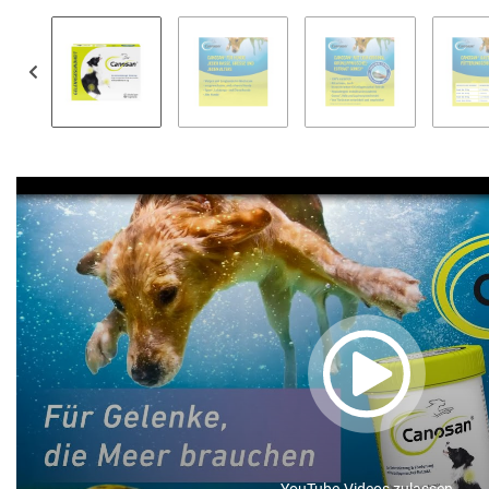
YouTube-Videos zulassen