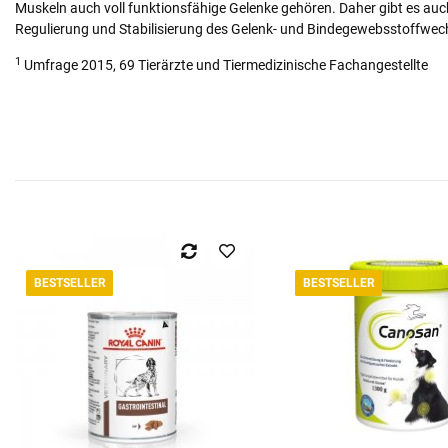
Muskeln auch voll funktionsfähige Gelenke gehören. Daher gibt es a
Regulierung und Stabilisierung des Gelenk- und Bindegewebsstoffwec
1
Umfrage 2015, 69 Tierärzte und Tiermedizinische Fachangestellte
BESTSELLER
BESTSELLER