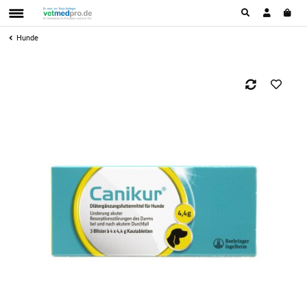
Hunde