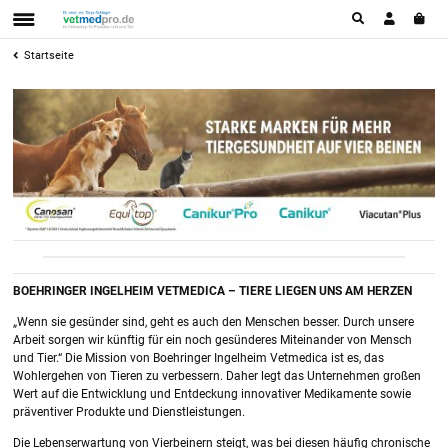
Startseite
BOEHRINGER INGELHEIM VETMEDICA – TIERE LIEGEN UNS AM HERZEN
„Wenn sie gesünder sind, geht es auch den Menschen besser. Durch unsere
Arbeit sorgen wir künftig für ein noch gesünderes Miteinander von Mensch
und Tier.“ Die Mission von Boehringer Ingelheim Vetmedica ist es, das
Wohlergehen von Tieren zu verbessern. Daher legt das Unternehmen großen
Wert auf die Entwicklung und Entdeckung innovativer Medikamente sowie
präventiver Produkte und Dienstleistungen.
Die Lebenserwartung von Vierbeinern steigt, was bei diesen häufig chronische