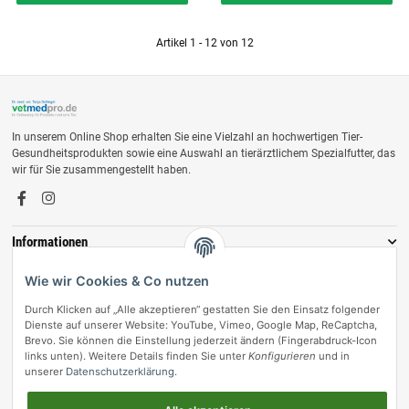
Artikel 1 - 12 von 12
In unserem Online Shop erhalten Sie eine Vielzahl an hochwertigen Tier-
Gesundheitsprodukten sowie eine Auswahl an tierärztlichem Spezialfutter, das
wir für Sie zusammengestellt haben.
Informationen
Zahlungsmöglichkeiten
Wie wir Cookies & Co nutzen
Durch Klicken auf „Alle akzeptieren“ gestatten Sie den Einsatz folgender
Dienste auf unserer Website: YouTube, Vimeo, Google Map, ReCaptcha,
Brevo. Sie können die Einstellung jederzeit ändern (Fingerabdruck-Icon
links unten). Weitere Details finden Sie unter
Konfigurieren
und in
unserer
Datenschutzerklärung
.