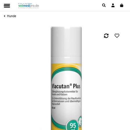
Hunde