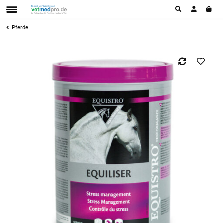
Pferde