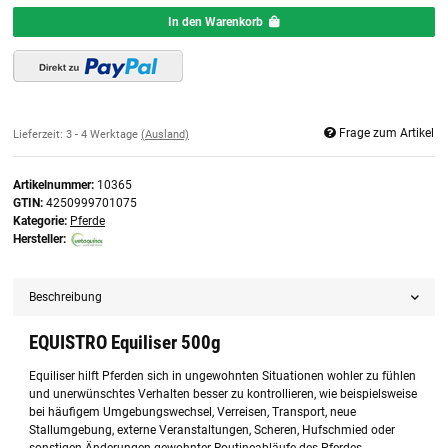
In den Warenkorb
Frage zum Artikel
Lieferzeit:
3 - 4 Werktage
(Ausland)
Artikelnummer:
10365
GTIN:
4250999701075
Kategorie:
Pferde
Hersteller:
Beschreibung
EQUISTRO Equiliser 500g
Equiliser hilft Pferden sich in ungewohnten Situationen wohler zu fühlen
und unerwünschtes Verhalten besser zu kontrollieren, wie beispielsweise
bei häufigem Umgebungswechsel, Verreisen, Transport, neue
Stallumgebung, externe Veranstaltungen, Scheren, Hufschmied oder