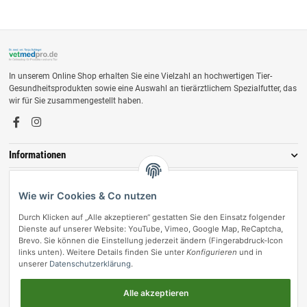
In unserem Online Shop erhalten Sie eine Vielzahl an hochwertigen Tier-
Gesundheitsprodukten sowie eine Auswahl an tierärztlichem Spezialfutter, das
wir für Sie zusammengestellt haben.
Informationen
Zahlungsmöglichkeiten
Wie wir Cookies & Co nutzen
Durch Klicken auf „Alle akzeptieren“ gestatten Sie den Einsatz folgender
Dienste auf unserer Website: YouTube, Vimeo, Google Map, ReCaptcha,
Brevo. Sie können die Einstellung jederzeit ändern (Fingerabdruck-Icon
links unten). Weitere Details finden Sie unter
Konfigurieren
und in
unserer
Datenschutzerklärung
.
Alle akzeptieren