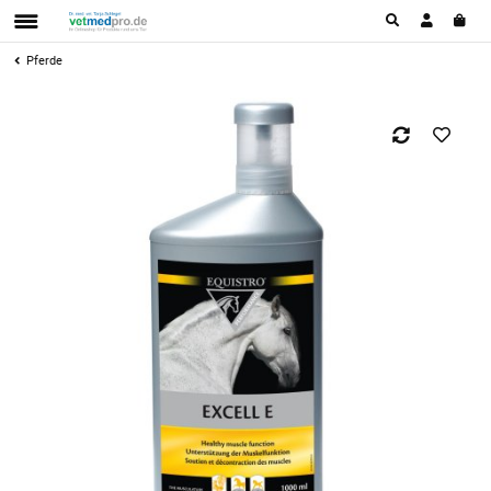
Pferde