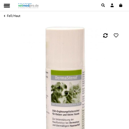
Fell/Haut