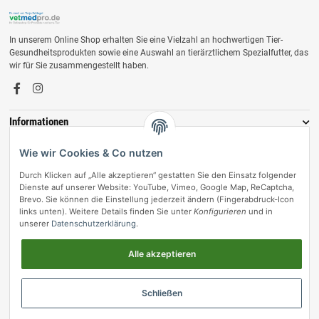
In unserem Online Shop erhalten Sie eine Vielzahl an hochwertigen Tier-
Gesundheitsprodukten sowie eine Auswahl an tierärztlichem Spezialfutter, das
wir für Sie zusammengestellt haben.
Informationen
Zahlungsmöglichkeiten
Wie wir Cookies & Co nutzen
Durch Klicken auf „Alle akzeptieren“ gestatten Sie den Einsatz folgender
Dienste auf unserer Website: YouTube, Vimeo, Google Map, ReCaptcha,
Brevo. Sie können die Einstellung jederzeit ändern (Fingerabdruck-Icon
links unten). Weitere Details finden Sie unter
Konfigurieren
und in
unserer
Datenschutzerklärung
.
Alle akzeptieren
Vertrag widerrufen
Schließen