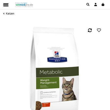
Katzen