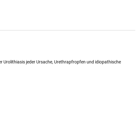
 Urolithiasis jeder Ursache, Urethrapfropfen und idiopathische