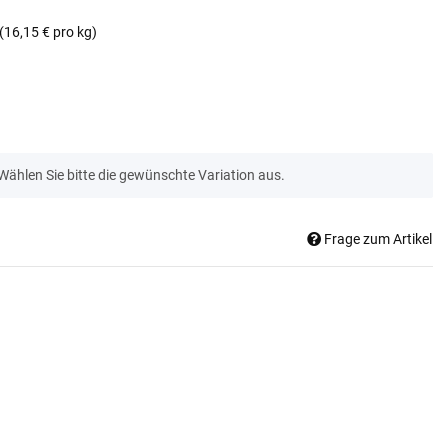
(16,15 € pro kg)
 Wählen Sie bitte die gewünschte Variation aus.
Frage zum Artikel